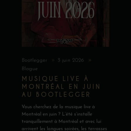
Bootlegger
3 juin 2026
Blogue
MUSIQUE LIVE À
MONTRÉAL EN JUIN
AU BOOTLEGGER
Vous cherchez de la musique live à
Montréal en juin ? L’été s’installe
tranquillement à Montréal et avec lui
arrivent les longues soirées, les terrasses