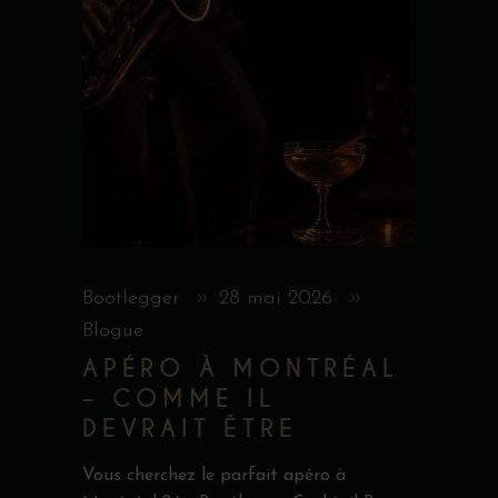
Bootlegger
28 mai 2026
Blogue
APÉRO À MONTRÉAL
– COMME IL
DEVRAIT ÊTRE
Vous cherchez le parfait apéro à