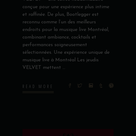
conçue pour une expérience plus intime
et raffinée. De plus, Bootlegger est
reconnu comme l’un des meilleurs
endroits pour la musique live Montréal,
combinant ambiance, cocktails et
performances soigneusement
sélectionnées. Une expérience unique de
musique live à Montréal Les jeudis
VELVET mettent
READ MORE