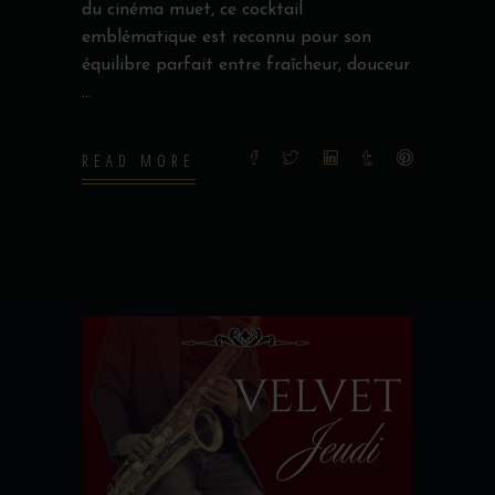
du cinéma muet, ce cocktail
emblématique est reconnu pour son
équilibre parfait entre fraîcheur, douceur
READ MORE