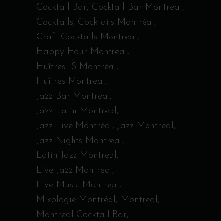
Cocktail Bar
Cocktail Bar Montreal
Cocktails
Cocktails Montréal
Craft Cocktails Montreal
Happy Hour Montreal
Huîtres 1$ Montréal
Huîtres Montréal
Jazz Bar Montreal
Jazz Latin Montréal
Jazz Live Montréal
Jazz Montreal
Jazz Nights Montreal
Latin Jazz Montreal
Live Jazz Montreal
Live Music Montreal
Mixologie Montréal
Montreal
Montreal Cocktail Bar