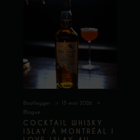
Bootlegger
13 mai 2026
Blogue
COCKTAIL WHISKY
ISLAY À MONTRÉAL I