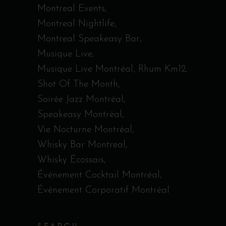
Montreal Events
Montreal Nightlife
Montreal Speakeasy Bar
Musique Live
Musique Live Montréal
Rhum Km12
Shot Of The Month
Soirée Jazz Montréal
Speakeasy Montréal
Vie Nocturne Montréal
Whisky Bar Montreal
Whisky Écossais
Événement Cocktail Montréal
Événement Corporatif Montréal