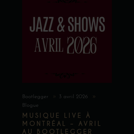
Bootlegger
3 avril 2026
Blogue
MUSIQUE LIVE À
MONTRÉAL – AVRIL
AU BOOTLEGGER