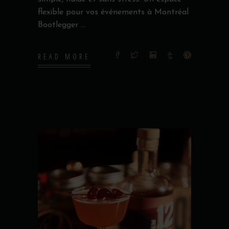
flexible pour vos événements à Montréal
Bootlegger
READ MORE