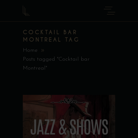
COCKTAIL BAR
MONTREAL TAG
Home
Posts tagged "Cocktail bar
Montreal"