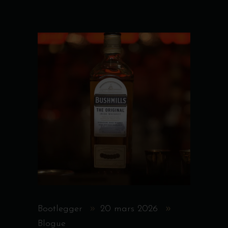
Bootlegger
20 mars 2026
Blogue