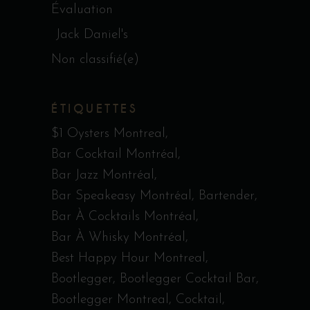
Évaluation
Jack Daniel's
Non classifié(e)
ÉTIQUETTES
$1 Oysters Montreal
Bar Cocktail Montréal
Bar Jazz Montréal
Bar Speakeasy Montréal
Bartender
Bar À Cocktails Montréal
Bar À Whisky Montréal
Best Happy Hour Montreal
Bootlegger
Bootlegger Cocktail Bar
Bootlegger Montreal
Cocktail