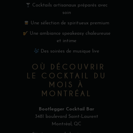
Cocktails artisanaux préparés avec
soin
Une sélection de spiritueux premium
Une ambiance speakeasy chaleureuse
et intime
Des soirées de musique live
OÙ DÉCOUVRIR
LE COCKTAIL DU
MOIS À
MONTRÉAL
Bootlegger Cocktail Bar
3481 boulevard Saint-Laurent
Montréal, QC