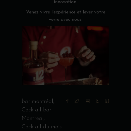
innovation.
Venez vivre l’expérience et lever votre
verre avec nous.
bar montréal
,
Cocktail bar
Montreal
,
Cocktail du mois