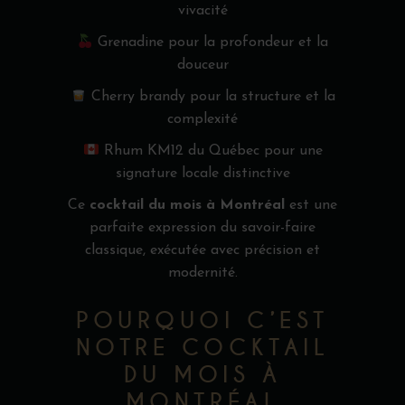
vivacité
Grenadine pour la profondeur et la
douceur
Cherry brandy pour la structure et la
complexité
Rhum KM12 du Québec pour une
signature locale distinctive
Ce
cocktail du mois à Montréal
est une
parfaite expression du savoir-faire
classique, exécutée avec précision et
modernité.
POURQUOI C’EST
NOTRE COCKTAIL
DU MOIS À
MONTRÉAL