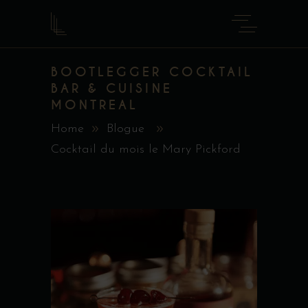
BOOTLEGGER COCKTAIL
BAR & CUISINE
MONTREAL
Home
Blogue
Cocktail du mois le Mary Pickford