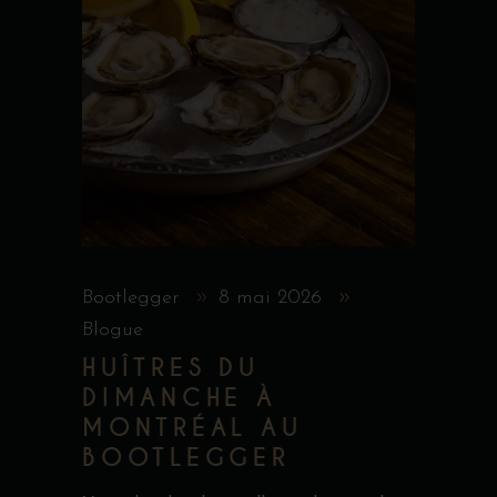
Bootlegger
8 mai 2026
Blogue
HUÎTRES DU
DIMANCHE À
MONTRÉAL AU
BOOTLEGGER