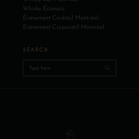
Whisky Écossais
Événement Cocktail Montréal
Événement Corporatif Montréal
SEARCH
Search
for: