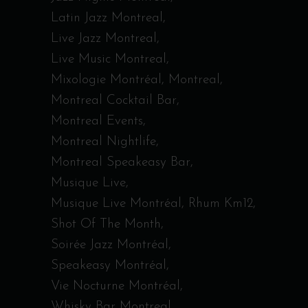
Latin Jazz Montreal
Live Jazz Montreal
Live Music Montreal
Mixologie Montréal
Montreal
Montreal Cocktail Bar
Montreal Events
Montreal Nightlife
Montreal Speakeasy Bar
Musique Live
Musique Live Montréal
Rhum Km12
Shot Of The Month
Soirée Jazz Montréal
Speakeasy Montréal
Vie Nocturne Montréal
Whisky Bar Montreal