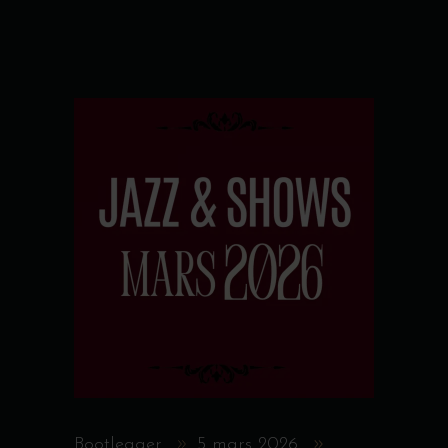
Bootlegger
5 mars 2026