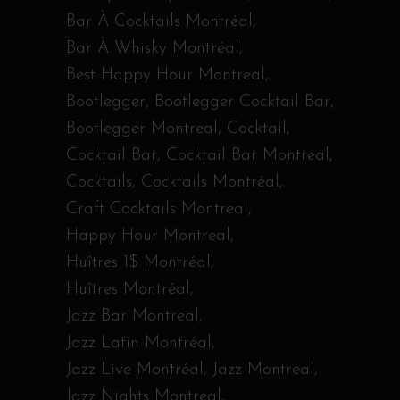
Bar À Cocktails Montréal
Bar À Whisky Montréal
Best Happy Hour Montreal
Bootlegger
Bootlegger Cocktail Bar
Bootlegger Montreal
Cocktail
Cocktail Bar
Cocktail Bar Montreal
Cocktails
Cocktails Montréal
Craft Cocktails Montreal
Happy Hour Montreal
Huîtres 1$ Montréal
Huîtres Montréal
Jazz Bar Montreal
Jazz Latin Montréal
Jazz Live Montréal
Jazz Montreal
Jazz Nights Montreal