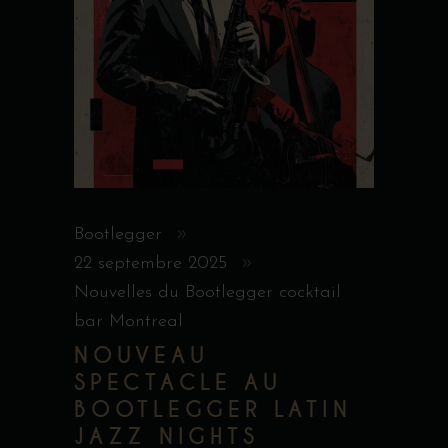
Bootlegger
22 septembre 2025
Nouvelles du Bootlegger cocktail
bar Montreal
NOUVEAU
SPECTACLE AU
BOOTLEGGER LATIN
JAZZ NIGHTS