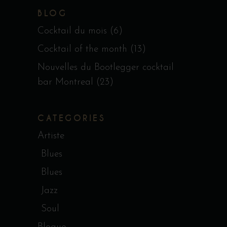
BLOG
Cocktail du mois
(6)
Cocktail of the month
(13)
Nouvelles du Bootlegger cocktail
bar Montreal
(23)
CATEGORIES
Artiste
Blues
Blues
Jazz
Soul