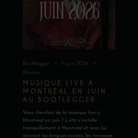
Bootlegger
3 juin 2026
Blogue
MUSIQUE LIVE À
MONTRÉAL EN JUIN
AU BOOTLEGGER
Vous cherchez de la musique live à
Montréal en juin ? L’été s’installe
tranquillement à Montréal et avec lui
arrivent les longues soirées, les terrasses