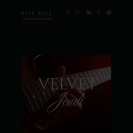
READ MORE