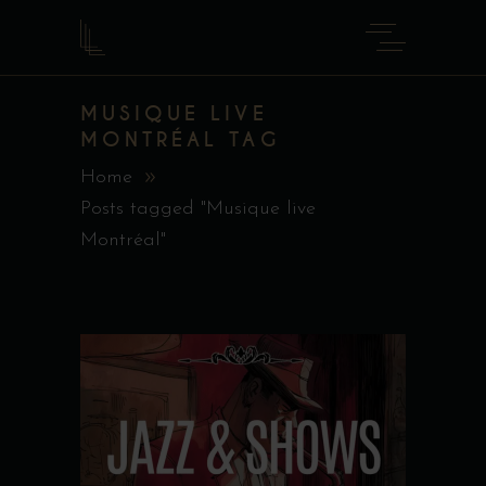
MUSIQUE LIVE
MONTRÉAL TAG
Home
Posts tagged "Musique live
Montréal"