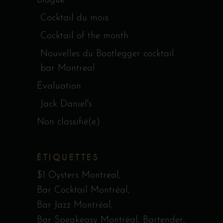
Blogue
Cocktail du mois
Cocktail of the month
Nouvelles du Bootlegger cocktail
bar Montreal
Évaluation
Jack Daniel's
Non classifié(e)
ÉTIQUETTES
$1 Oysters Montreal
Bar Cocktail Montréal
Bar Jazz Montréal
Bar Speakeasy Montréal
Bartender