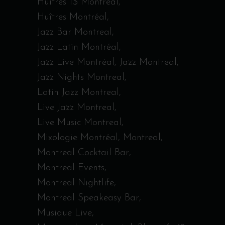
Huîtres 1$ Montréal
Huîtres Montréal
Jazz Bar Montreal
Jazz Latin Montréal
Jazz Live Montréal
Jazz Montreal
Jazz Nights Montreal
Latin Jazz Montreal
Live Jazz Montreal
Live Music Montreal
Mixologie Montréal
Montreal
Montreal Cocktail Bar
Montreal Events
Montreal Nightlife
Montreal Speakeasy Bar
Musique Live