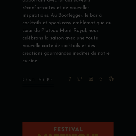
apportant avec lui des saveurs
réconfortantes et de nouvelles
inspirations. Au Bootlegger, le bar à
cocktails et speakeasy emblématique au
cœur du Plateau-Mont-Royal, nous
célébrons la saison avec une toute
nouvelle carte de cocktails et des
créations gourmandes inédites de notre
cuisine
READ MORE