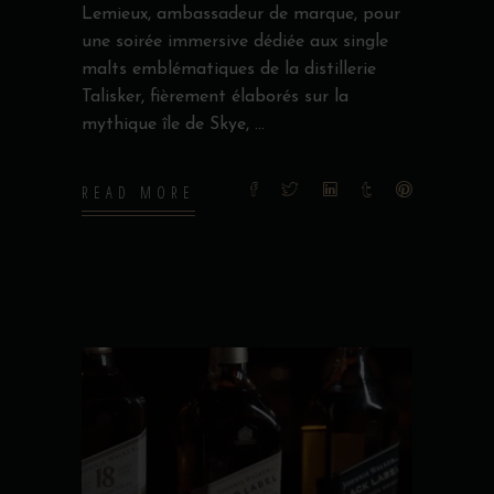
Lemieux, ambassadeur de marque, pour
une soirée immersive dédiée aux single
malts emblématiques de la distillerie
Talisker, fièrement élaborés sur la
mythique île de Skye,
READ MORE