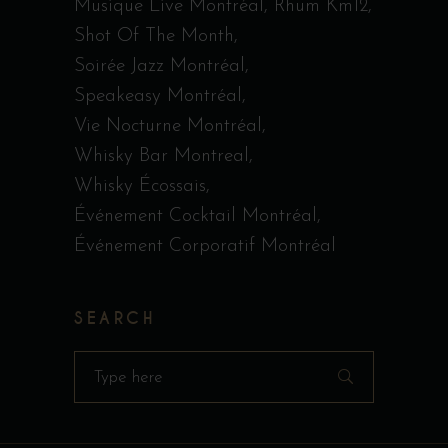
Musique Live Montréal
Rhum Km12
Shot Of The Month
Soirée Jazz Montréal
Speakeasy Montréal
Vie Nocturne Montréal
Whisky Bar Montreal
Whisky Écossais
Événement Cocktail Montréal
Événement Corporatif Montréal
SEARCH
Search
for: