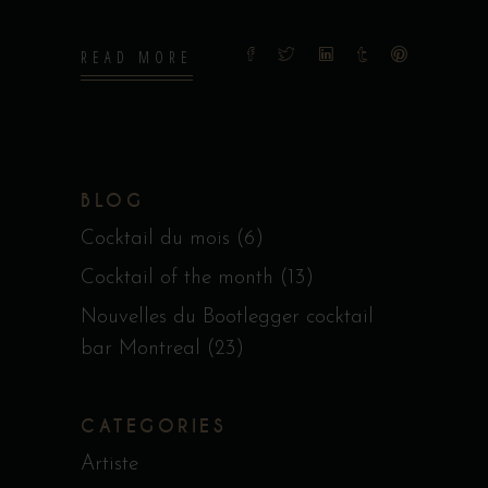
READ MORE
BLOG
Cocktail du mois
(6)
Cocktail of the month
(13)
Nouvelles du Bootlegger cocktail
bar Montreal
(23)
CATEGORIES
Artiste