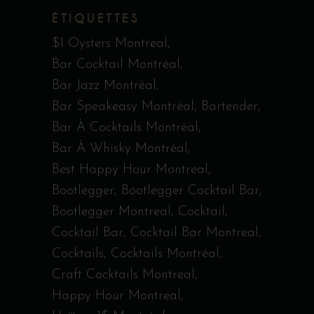
ÉTIQUETTES
$1 Oysters Montreal
Bar Cocktail Montréal
Bar Jazz Montréal
Bar Speakeasy Montréal
Bartender
Bar À Cocktails Montréal
Bar À Whisky Montréal
Best Happy Hour Montreal
Bootlegger
Bootlegger Cocktail Bar
Bootlegger Montreal
Cocktail
Cocktail Bar
Cocktail Bar Montreal
Cocktails
Cocktails Montréal
Craft Cocktails Montreal
Happy Hour Montreal