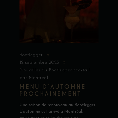
Bootlegger
12 septembre 2025
Nouvelles du Bootlegger cocktail
bar Montreal
MENU D’AUTOMNE
PROCHAINEMENT
Une saison de renouveau au Bootlegger
L’automne est arrivé à Montréal,