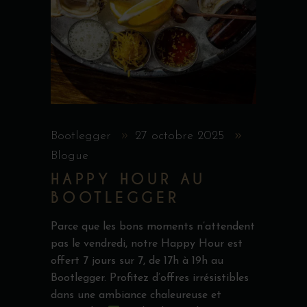
Bootlegger
27 octobre 2025
Blogue
HAPPY HOUR AU
BOOTLEGGER
Parce que les bons moments n’attendent
pas le vendredi, notre Happy Hour est
offert 7 jours sur 7, de 17h à 19h au
Bootlegger. Profitez d’offres irrésistibles
dans une ambiance chaleureuse et