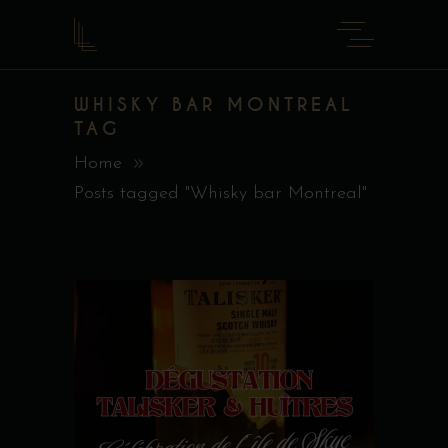
WHISKY BAR MONTREAL
TAG
Home
Posts tagged "Whisky bar Montreal"