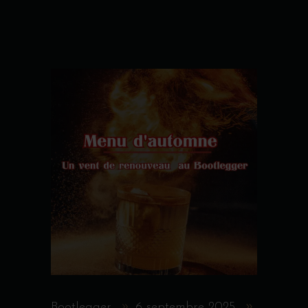
Bootlegger
6 septembre 2025