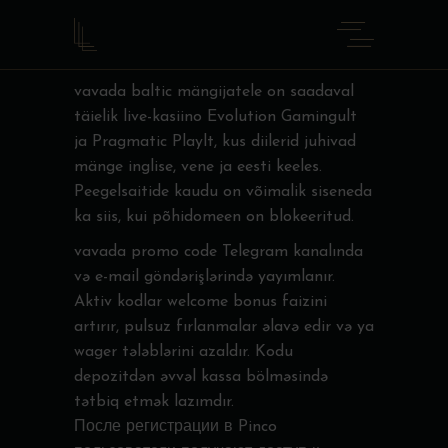
vavada baltic
mängijatele on saadaval
täielik live-kasiino Evolution Gamingult
ja Pragmatic Playlt, kus diilerid juhivad
mänge inglise, vene ja eesti keeles.
Peegelsaitide kaudu on võimalik siseneda
ka siis, kui põhidomeen on blokeeritud.
vavada promo code
Telegram kanalında
və e-mail göndərişlərində yayımlanır.
Aktiv kodlar welcome bonus faizini
artırır, pulsuz fırlanmalar əlavə edir və ya
wager tələblərini azaldır. Kodu
depozitdən əvvəl kassa bölməsində
tətbiq etmək lazımdır.
После регистрации в
Pinco