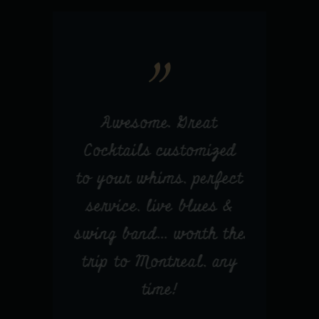
he most
Awesome. Great
Gem of 
ly dope
Cocktails customized
style
ecypher
to your whims, perfect
Montrea
 are an
service, live blues &
decor. Th
must for
swing band... worth the
spirits is
ting the
trip to Montreal, any
helpf
d class
time!
Mixologi
d scotch
is i