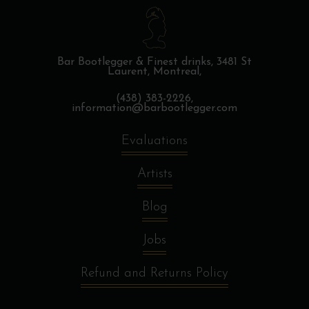
Bar Bootlegger & Finest drinks,
3481 St
Laurent, Montreal,
(438) 383-2226,
information@barbootlegger.com
Evaluations
Artists
Blog
Jobs
Refund and Returns Policy