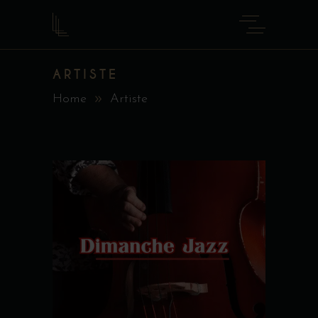
ARTISTE
Home
Artiste