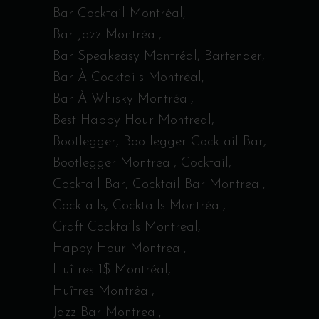
Bar Cocktail Montréal
Bar Jazz Montréal
Bar Speakeasy Montréal
Bartender
Bar À Cocktails Montréal
Bar À Whisky Montréal
Best Happy Hour Montreal
Bootlegger
Bootlegger Cocktail Bar
Bootlegger Montreal
Cocktail
Cocktail Bar
Cocktail Bar Montreal
Cocktails
Cocktails Montréal
Craft Cocktails Montreal
Happy Hour Montreal
Huîtres 1$ Montréal
Huîtres Montréal
Jazz Bar Montreal