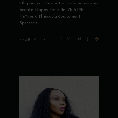
21h pour conclure votre fin de semaine en
beauté. Happy Hour de 17h à 19h
Huîtres à 1$ jusqu’à épuisement
Spectacle
READ MORE