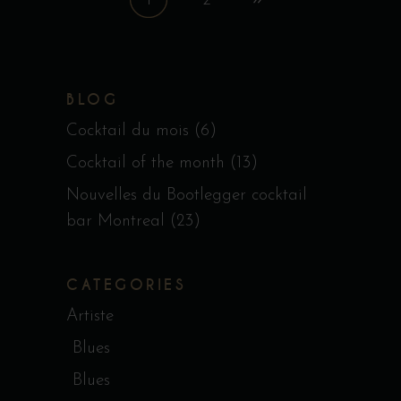
1
2
BLOG
Cocktail du mois
(6)
Cocktail of the month
(13)
Nouvelles du Bootlegger cocktail
bar Montreal
(23)
CATEGORIES
Artiste
Blues
Blues