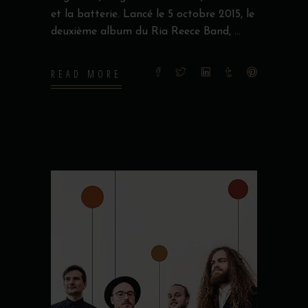
et la batterie. Lancé le 5 octobre 2015, le
deuxième album du Ria Reece Band,
READ MORE