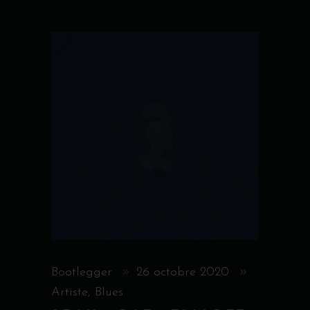
Bootlegger
26 octobre 2020
Artiste
,
Blues