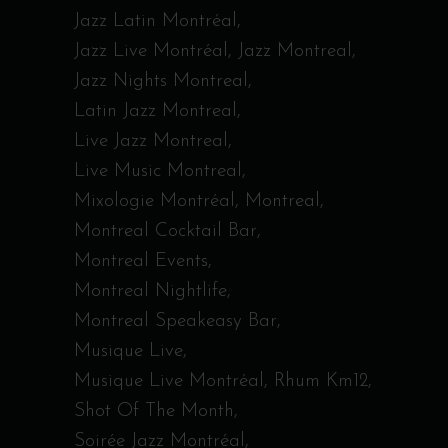
Jazz Latin Montréal
Jazz Live Montréal
Jazz Montreal
Jazz Nights Montreal
Latin Jazz Montreal
Live Jazz Montreal
Live Music Montreal
Mixologie Montréal
Montreal
Montreal Cocktail Bar
Montreal Events
Montreal Nightlife
Montreal Speakeasy Bar
Musique Live
Musique Live Montréal
Rhum Km12
Shot Of The Month
Soirée Jazz Montréal