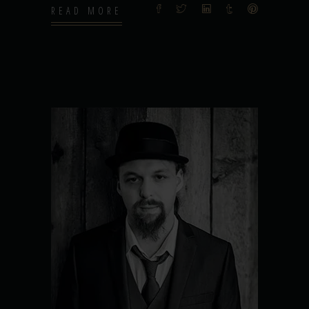
READ MORE