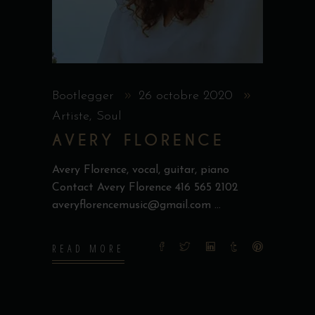
Bootlegger
26 octobre 2020
Artiste
,
Soul
AVERY FLORENCE
Avery Florence, vocal, guitar, piano
Contact Avery Florence 416 565 2102
averyflorencemusic@gmail.com
READ MORE