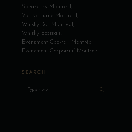
Speakeasy Montréal
Vie Nocturne Montréal
Whisky Bar Montreal
Whisky Écossais
Événement Cocktail Montréal
Événement Corporatif Montréal
SEARCH
Search
for: