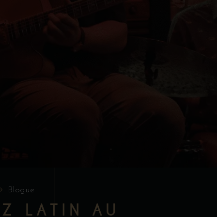
Blogue
Z LATIN AU