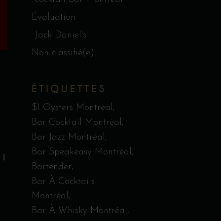
Évaluation
Jack Daniel's
Non classifié(e)
ÉTIQUETTES
$1 Oysters Montreal
Bar Cocktail Montréal
Bar Jazz Montréal
Bar Speakeasy Montréal
 !
Bartender
Bar À Cocktails
Montréal
Bar À Whisky Montréal