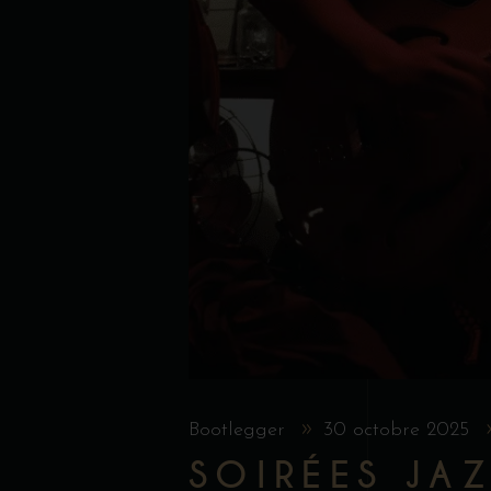
Bootlegger
30 octobre 2025
SOIRÉES JAZ