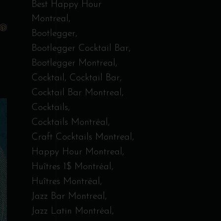
Best Happy Hour
Montreal
Bootlegger
Bootlegger Cocktail Bar
Bootlegger Montreal
Cocktail
Cocktail Bar
Cocktail Bar Montreal
Cocktails
Cocktails Montréal
Craft Cocktails Montreal
Happy Hour Montreal
Huîtres 1$ Montréal
Huîtres Montréal
Jazz Bar Montreal
Jazz Latin Montréal