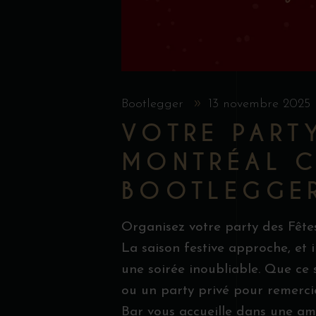
Bootlegger
13 novembre 2025
VOTRE PARTY
MONTRÉAL 
BOOTLEGGE
Organisez votre party des Fête
La saison festive approche, et i
une soirée inoubliable. Que ce 
ou un party privé pour remercie
Bar vous accueille dans une am