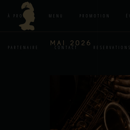
À PROPOS
MENU
PROMOTION
É
MAI 2026
PARTENAIRE
CONTACT
RESERVATION