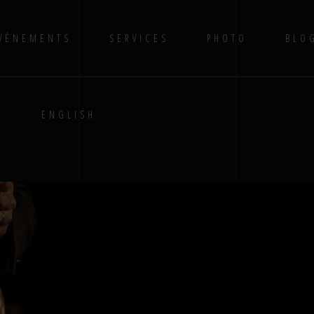
VÉNEMENTS
SERVICES
PHOTO
BLO
S
ENGLISH