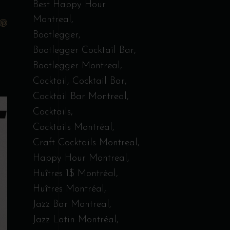
Best Happy Hour
Montreal
Bootlegger
Bootlegger Cocktail Bar
Bootlegger Montreal
Cocktail
Cocktail Bar
Cocktail Bar Montreal
Cocktails
Cocktails Montréal
Craft Cocktails Montreal
Happy Hour Montreal
Huîtres 1$ Montréal
Huîtres Montréal
Jazz Bar Montreal
Jazz Latin Montréal