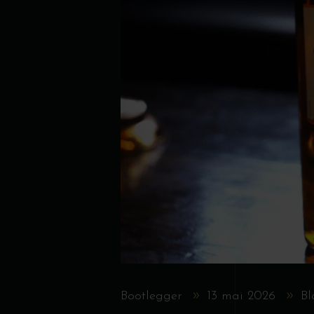
Bootlegger
13 mai 2026
Bl