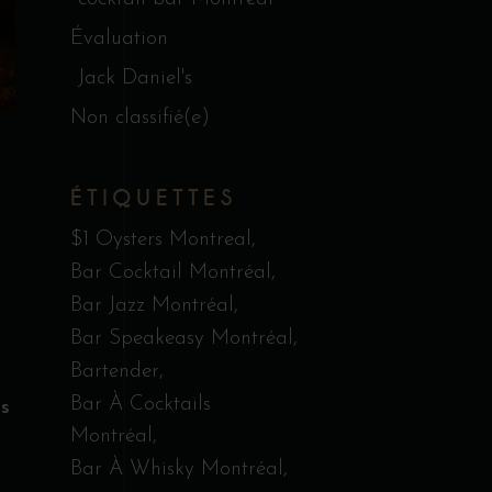
Évaluation
Jack Daniel's
Non classifié(e)
ÉTIQUETTES
$1 Oysters Montreal
Bar Cocktail Montréal
Bar Jazz Montréal
Bar Speakeasy Montréal
Bartender
Bar À Cocktails
s
Montréal
Bar À Whisky Montréal