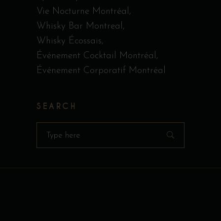
Vie Nocturne Montréal
Whisky Bar Montreal
Whisky Écossais
Événement Cocktail Montréal
Événement Corporatif Montréal
SEARCH
Search
for: