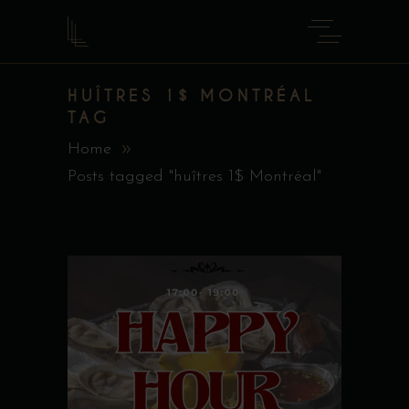
HUÎTRES 1$ MONTRÉAL
TAG
Home
Posts tagged "huîtres 1$ Montréal"