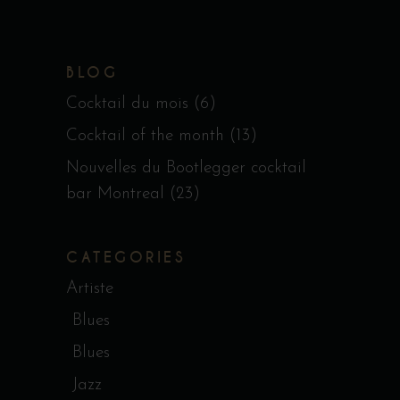
BLOG
Cocktail du mois
(6)
Cocktail of the month
(13)
Nouvelles du Bootlegger cocktail
bar Montreal
(23)
CATEGORIES
Artiste
Blues
Blues
Jazz