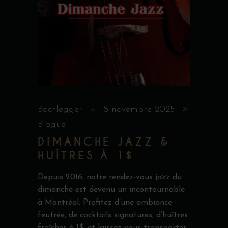
Bootlegger
18 novembre 2025
Blogue
DIMANCHE JAZZ &
HUÎTRES À 1$
Depuis 2016, notre rendez-vous jazz du
dimanche est devenu un incontournable
à Montréal. Profitez d’une ambiance
feutrée, de cocktails signatures, d’huîtres