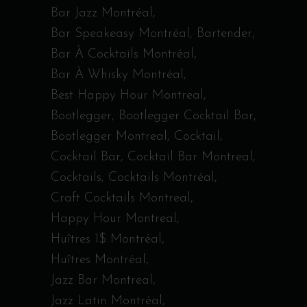
Bar Jazz Montréal
Bar Speakeasy Montréal
Bartender
Bar À Cocktails Montréal
Bar À Whisky Montréal
Best Happy Hour Montreal
Bootlegger
Bootlegger Cocktail Bar
Bootlegger Montreal
Cocktail
Cocktail Bar
Cocktail Bar Montreal
Cocktails
Cocktails Montréal
Craft Cocktails Montreal
Happy Hour Montreal
Huîtres 1$ Montréal
Huîtres Montréal
Jazz Bar Montreal
Jazz Latin Montréal