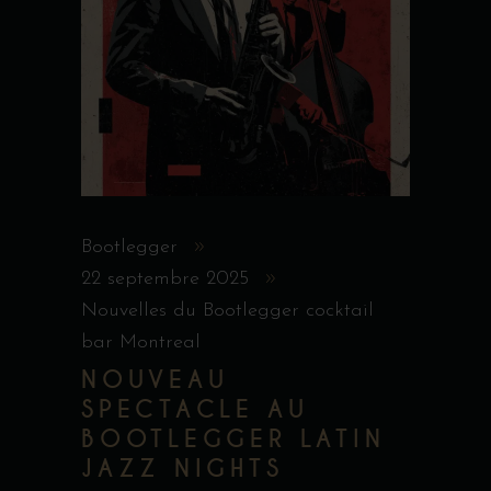
Bootlegger
22 septembre 2025
Nouvelles du Bootlegger cocktail
bar Montreal
NOUVEAU
SPECTACLE AU
BOOTLEGGER LATIN
JAZZ NIGHTS