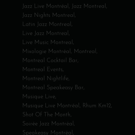
Jazz Live Montréal
Jazz Montreal
Jazz Nights Montreal
Latin Jazz Montreal
Live Jazz Montreal
Live Music Montreal
Mixologie Montréal
Montreal
Montreal Cocktail Bar
Montreal Events
Montreal Nightlife
Montreal Speakeasy Bar
Musique Live
Musique Live Montréal
Rhum Km12
Shot Of The Month
Soirée Jazz Montréal
Speakeasy Montréal