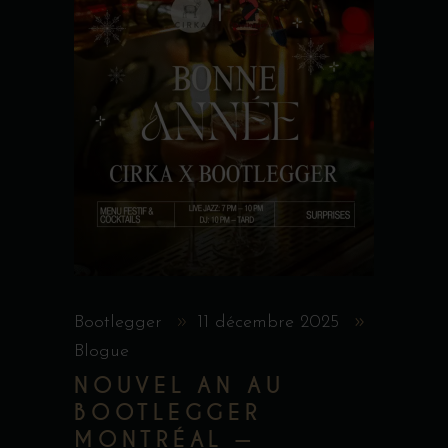
Bootlegger
11 décembre 2025
Blogue
NOUVEL AN AU
BOOTLEGGER
MONTRÉAL —