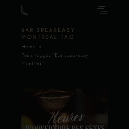
BAR SPEAKEASY
MONTRÉAL TAG
Home
Posts tagged "Bar speakeasy
Montréal"