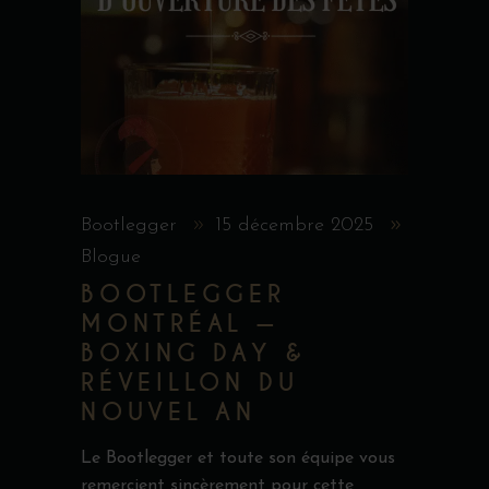
Bootlegger
15 décembre 2025
Blogue
BOOTLEGGER
MONTRÉAL —
BOXING DAY &
RÉVEILLON DU
NOUVEL AN
Le Bootlegger et toute son équipe vous
remercient sincèrement pour cette