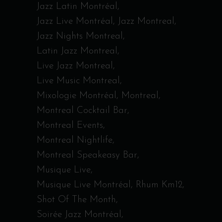
Jazz Latin Montréal
Jazz Live Montréal
Jazz Montreal
Jazz Nights Montreal
Latin Jazz Montreal
Live Jazz Montreal
Live Music Montreal
Mixologie Montréal
Montreal
Montreal Cocktail Bar
Montreal Events
Montreal Nightlife
Montreal Speakeasy Bar
Musique Live
Musique Live Montréal
Rhum Km12
Shot Of The Month
Soirée Jazz Montréal