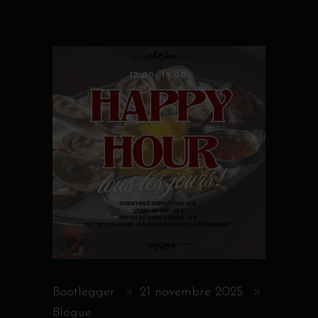
Bootlegger
21 novembre 2025
Blogue