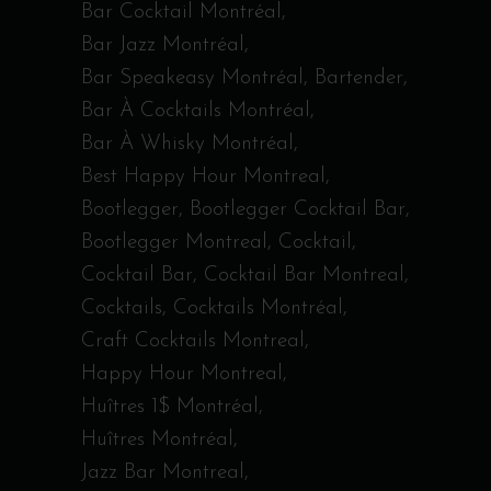
Bar Cocktail Montréal
Bar Jazz Montréal
Bar Speakeasy Montréal
Bartender
Bar À Cocktails Montréal
Bar À Whisky Montréal
Best Happy Hour Montreal
Bootlegger
Bootlegger Cocktail Bar
Bootlegger Montreal
Cocktail
Cocktail Bar
Cocktail Bar Montreal
Cocktails
Cocktails Montréal
Craft Cocktails Montreal
Happy Hour Montreal
Huîtres 1$ Montréal
Huîtres Montréal
Jazz Bar Montreal