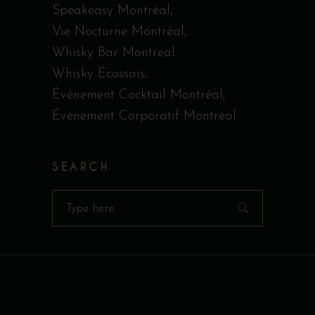
Speakeasy Montréal
Vie Nocturne Montréal
Whisky Bar Montreal
Whisky Écossais
Événement Cocktail Montréal
Événement Corporatif Montréal
SEARCH
Search
for: