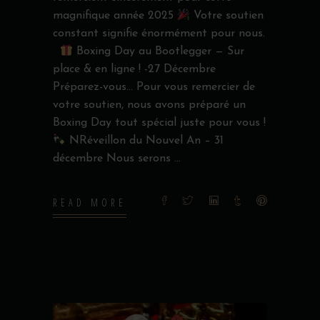
magnifique année 2025
Votre soutien
constant signifie énormément pour nous.
Boxing Day au Bootlegger — Sur
place & en ligne ! -27 Décembre
Préparez-vous… Pour vous remercier de
votre soutien, nous avons préparé un
Boxing Day tout spécial juste pour vous !
NRéveillon du Nouvel An – 31
décembre Nous serons
READ MORE