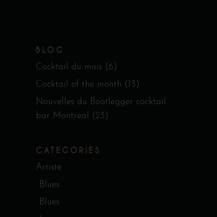
BLOG
Cocktail du mois
(6)
Cocktail of the month
(13)
Nouvelles du Bootlegger cocktail
bar Montreal
(23)
CATEGORIES
Artiste
Blues
Blues