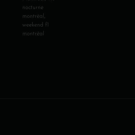
nocturne
montréal
,
weekend f1
montréal