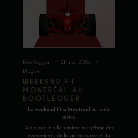
Bootlegger
21 mai 2026
Blogue
WEEKEND F1
MONTRÉAL AU
BOOTLEGGER
Le
weekend F1 à Montréal
est enfin
arrivé.
Alors que la ville s’anime au rythme des
événements, de la vie nocturne et du