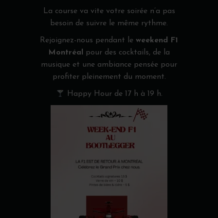
La course va vite votre soirée n’a pas
besoin de suivre le même rythme.
Rejoignez-nous pendant le
weekend F1
Montréal
pour des cocktails, de la
musique et une ambiance pensée pour
profiter pleinement du moment.
Happy Hour de 17 h à 19 h.