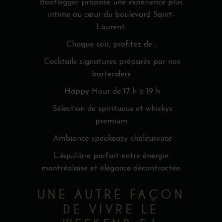
Bootlegger propose une expérience plus
intime au cœur du boulevard Saint-
Laurent.
Chaque soir, profitez de :
Cocktails signatures préparés par nos
bartenders
Happy Hour de 17 h à 19 h
Sélection de spiritueux et whiskys
premium
Ambiance speakeasy chaleureuse
L’équilibre parfait entre énergie
montréalaise et élégance décontractée.
UNE AUTRE FAÇON
DE VIVRE LE