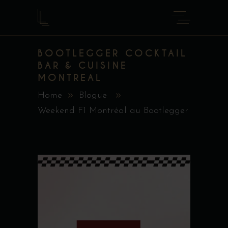
BOOTLEGGER COCKTAIL
BAR & CUISINE
MONTREAL
Home
Blogue
Weekend F1 Montréal au Bootlegger