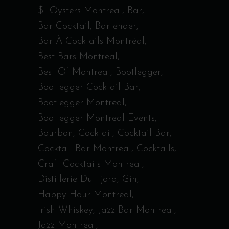
$1 Oysters Montreal
Bar
Bar Cocktail
Bartender
Bar À Cocktails Montréal
Best Bars Montreal
Best Of Montreal
Bootlegger
Bootlegger Cocktail Bar
Bootlegger Montreal
Bootlegger Montreal Events
Bourbon
Cocktail
Cocktail Bar
Cocktail Bar Montreal
Cocktails
Craft Cocktails Montreal
Distillerie Du Fjord
Gin
Happy Hour Montreal
Irish Whiskey
Jazz Bar Montreal
Jazz Montreal