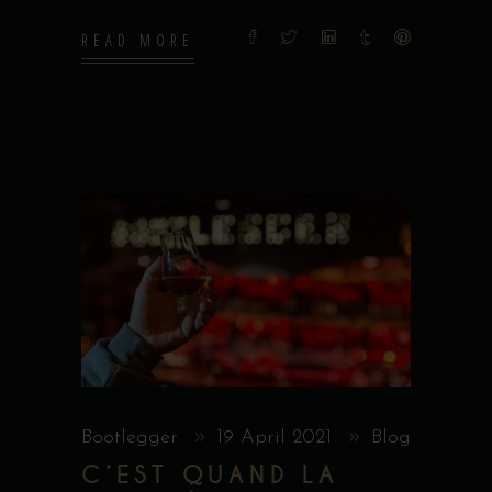
READ MORE
Bootlegger
19 April 2021
Blog
C’EST QUAND LA