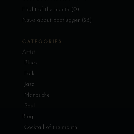
Flight of the month
(0)
News about Bootlegger
(23)
CATEGORIES
Artist
Blues
Folk
Jazz
Manouche
Soul
Blog
Cocktail of the month