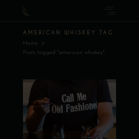
AMERICAN WHISKEY TAG
Home
Posts tagged "american whiskey"