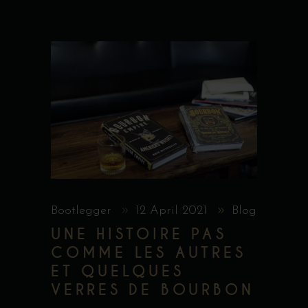
Bootlegger
12 April 2021
Blog
UNE HISTOIRE PAS
COMME LES AUTRES
ET QUELQUES
VERRES DE BOURBON