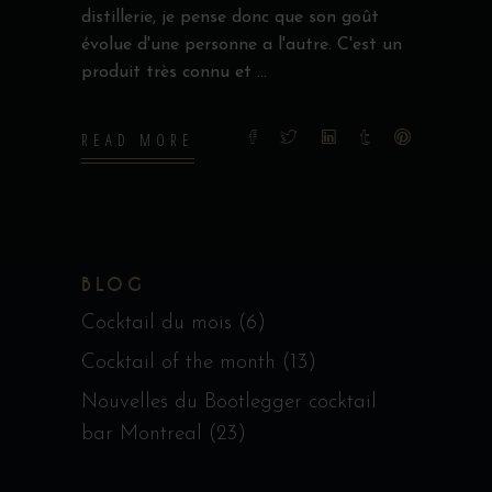
distillerie, je pense donc que son goût
évolue d'une personne a l'autre. C'est un
produit très connu et
READ MORE
BLOG
Cocktail du mois
(6)
Cocktail of the month
(13)
Nouvelles du Bootlegger cocktail
bar Montreal
(23)