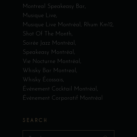
Montreal Speakeasy Bar
Musique Live
Musique Live Montréal
Rhum Km12
Shot Of The Month
Soirée Jazz Montréal
Speakeasy Montréal
Vie Nocturne Montréal
Whisky Bar Montreal
Whisky Écossais
Événement Cocktail Montréal
Événement Corporatif Montréal
SEARCH
Search