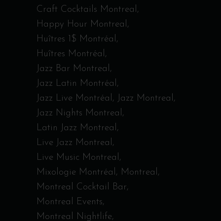
Craft Cocktails Montreal
Happy Hour Montreal
Huîtres 1$ Montréal
Huîtres Montréal
Jazz Bar Montreal
Jazz Latin Montréal
Jazz Live Montréal
Jazz Montreal
Jazz Nights Montreal
Latin Jazz Montreal
Live Jazz Montreal
Live Music Montreal
Mixologie Montréal
Montreal
Montreal Cocktail Bar
Montreal Events
Montreal Nightlife