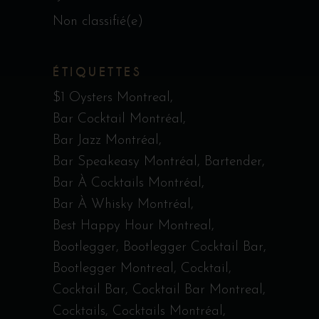
Non classifié(e)
ÉTIQUETTES
$1 Oysters Montreal
Bar Cocktail Montréal
Bar Jazz Montréal
Bar Speakeasy Montréal
Bartender
Bar À Cocktails Montréal
Bar À Whisky Montréal
Best Happy Hour Montreal
Bootlegger
Bootlegger Cocktail Bar
Bootlegger Montreal
Cocktail
Cocktail Bar
Cocktail Bar Montreal
Cocktails
Cocktails Montréal