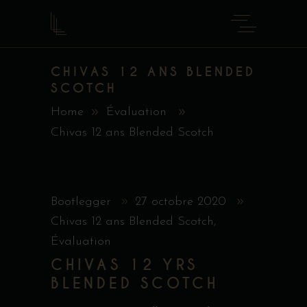
CHIVAS 12 ANS BLENDED
SCOTCH
Home
Évaluation
Chivas 12 ans Blended Scotch
Bootlegger
27 octobre 2020
Chivas 12 ans Blended Scotch
,
Évaluation
CHIVAS 12 YRS
BLENDED SCOTCH