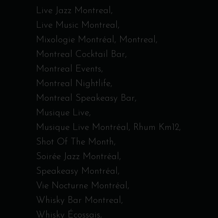
Live Jazz Montreal
Live Music Montreal
Mixologie Montréal
Montreal
Montreal Cocktail Bar
Montreal Events
Montreal Nightlife
Montreal Speakeasy Bar
Musique Live
Musique Live Montréal
Rhum Km12
Shot Of The Month
Soirée Jazz Montréal
Speakeasy Montréal
Vie Nocturne Montréal
Whisky Bar Montreal
Whisky Écossais