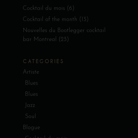
Cocktail du mois
(6)
Cocktail of the month
(13)
Nouvelles du Bootlegger cocktail
bar Montreal
(23)
CATEGORIES
Artiste
Blues
Blues
Jazz
Soul
Blogue