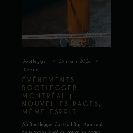
Bootlegger
23 mars 2026
Blogue
ÉVÉNEMENTS
BOOTLEGGER
MONTRÉAL |
NOUVELLES PAGES,
MÊME ESPRIT
Au Bootlegger Cocktail Bar Montréal,
nous avons lancé de nouvelles pages