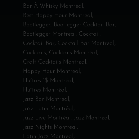
Bar À Whisky Montréal
Best Happy Hour Montreal
Bootlegger
Bootlegger Cocktail Bar
Bootlegger Montreal
Cocktail
Cocktail Bar
Cocktail Bar Montreal
Cocktails
Cocktails Montréal
Craft Cocktails Montreal
Happy Hour Montreal
Huîtres 1$ Montréal
Huîtres Montréal
Jazz Bar Montreal
Jazz Latin Montréal
Jazz Live Montréal
Jazz Montreal
Jazz Nights Montreal
Latin Jazz Montreal