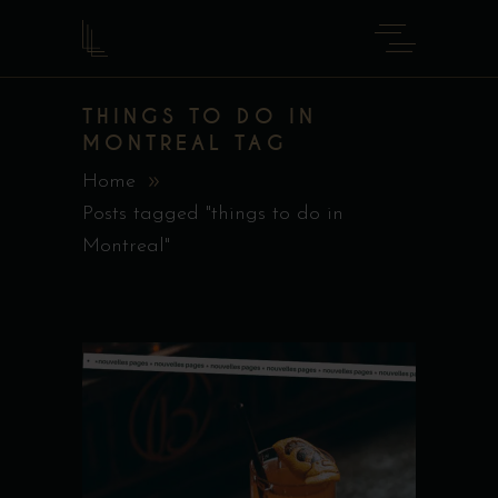
THINGS TO DO IN
MONTREAL TAG
Home
Posts tagged "things to do in
Montreal"