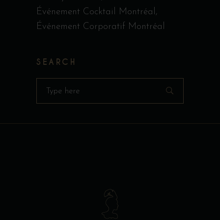
Événement Cocktail Montréal
Événement Corporatif Montréal
SEARCH
Search
for: