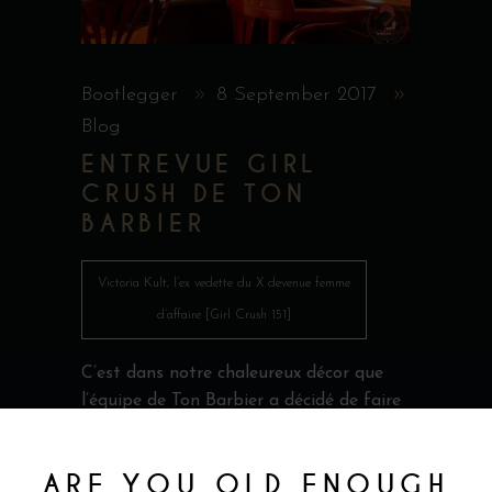
Bootlegger
8 September 2017
Blog
ENTREVUE GIRL
CRUSH DE TON
BARBIER
Victoria Kult, l’ex vedette du X devenue femme
d’affaire [Girl Crush 151]
C’est dans notre chaleureux décor que
l’équipe de Ton Barbier a décidé de faire
leur entrevue « girl Crush ». C’est avec
Victoria Kult, connue pour être la star
ARE YOU OLD ENOUGH
d’une téléréalité sur sa vie personnelle.