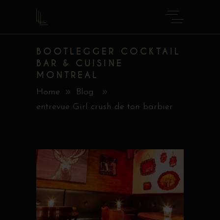
BOOTLEGGER COCKTAIL
BAR & CUISINE
MONTREAL
Home
Blog
entrevue Girl crush de ton barbier