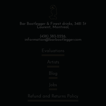
Bar Bootlegger & Finest drinks,
3481 St
Laurent, Montreal,
(438) 383-2226,
information@barbootlegger.com
Evaluations
Artists
Blog
Jobs
Refund and Returns Policy