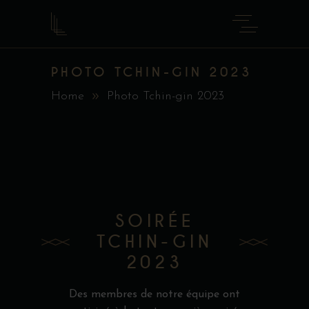
PHOTO TCHIN-GIN 2023
Home
Photo Tchin-gin 2023
SOIRÉE
TCHIN-GIN
2023
Des membres de notre équipe ont