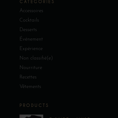
CATEGORIES
Accessoires
Cocktails
Desserts
Événement
Expérience
Non classifié(e)
Nourriture
Recettes
Vêtements
PRODUCTS