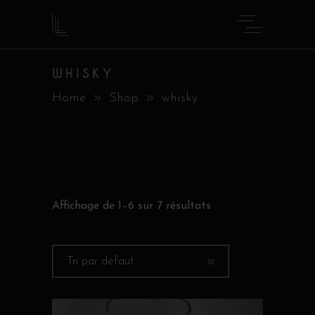
WHISKY
Home
Shop
whisky
Affichage de 1–6 sur 7 résultats
Tri par défaut