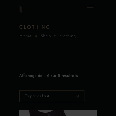
CLOTHING
Home
Shop
clothing
Affichage de 1–6 sur 8 résultats
Tri par défaut