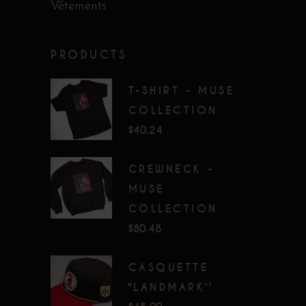
Vêtements
PRODUCTS
T-SHIRT - MUSE
COLLECTION
$
40.24
CREWNECK -
MUSE
COLLECTION
$
80.48
CASQUETTE
"LANDMARK''