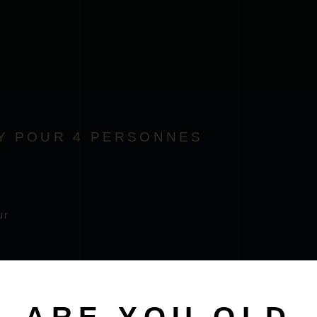
Y POUR 4 PERSONNES