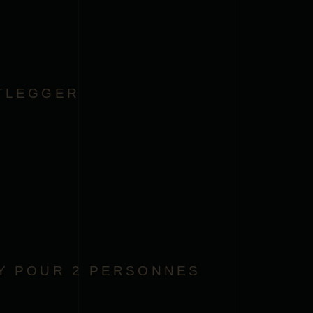
TLEGGER
Y POUR 2 PERSONNES