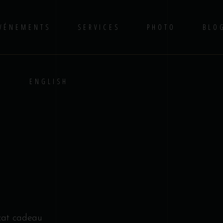
VÉNEMENTS
SERVICES
PHOTO
BLO
S
ENGLISH