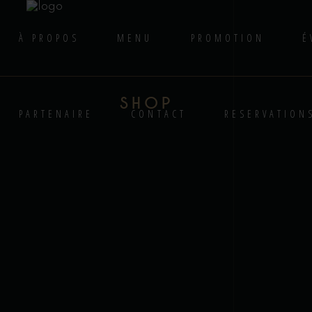
À PROPOS
MENU
PROMOTION
É
SHOP
PARTENAIRE
CONTACT
RESERVATION