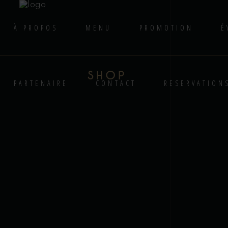
À PROPOS
MENU
PROMOTION
É
SHOP
PARTENAIRE
CONTACT
RESERVATION