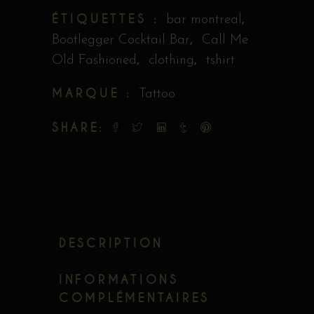
ÉTIQUETTES :
,
bar montreal
,
Bootlegger Cocktail Bar
Call Me
,
,
Old Fashioned
clothing
tshirt
MARQUE :
Tattoo
SHARE:
DESCRIPTION
INFORMATIONS
COMPLÉMENTAIRES