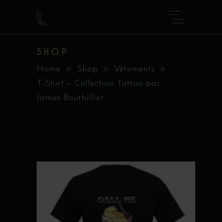
SHOP
Home
Shop
Vêtements
T-Shirt – Collection Tattoo par
James Bouthillier