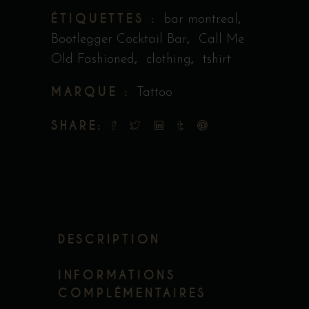
ÉTIQUETTES :
,
bar montreal
,
Bootlegger Cocktail Bar
Call Me
,
,
Old Fashioned
clothing
tshirt
MARQUE :
Tattoo
SHARE:
DESCRIPTION
INFORMATIONS
COMPLÉMENTAIRES