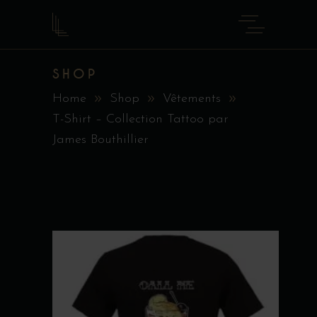
SHOP
Home
Shop
Vêtements
T-Shirt – Collection Tattoo par
James Bouthillier