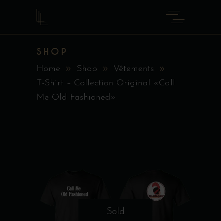
SHOP
Home
Shop
Vêtements
T-Shirt – Collection Original «Call
Me Old Fashioned»
Sold