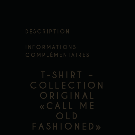
DESCRIPTION
INFORMATIONS
COMPLÉMENTAIRES
T-SHIRT –
COLLECTION
ORIGINAL
«CALL ME
OLD
FASHIONED»