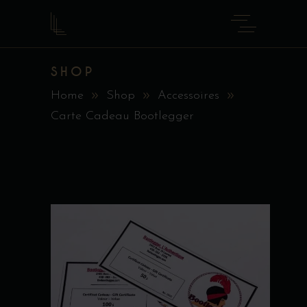
SHOP
Home
Shop
Accessoires
Carte Cadeau Bootlegger