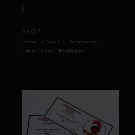
SHOP
Home
Shop
Accessoires
Carte Cadeau Bootlegger