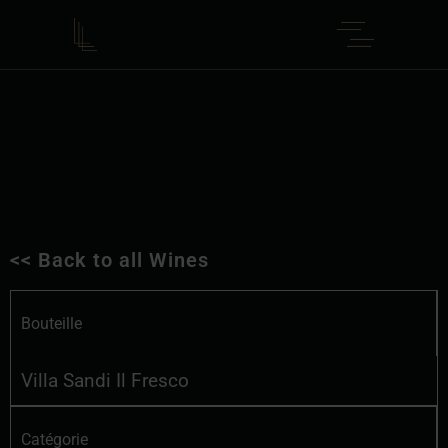
<< Back to all Wines
Bouteille
Villa Sandi Il Fresco
Catégorie