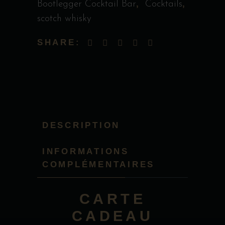
,
,
Bootlegger Cocktail Bar
Cocktails
scotch whisky
SHARE:
DESCRIPTION
INFORMATIONS
COMPLÉMENTAIRES
CARTE
CADEAU