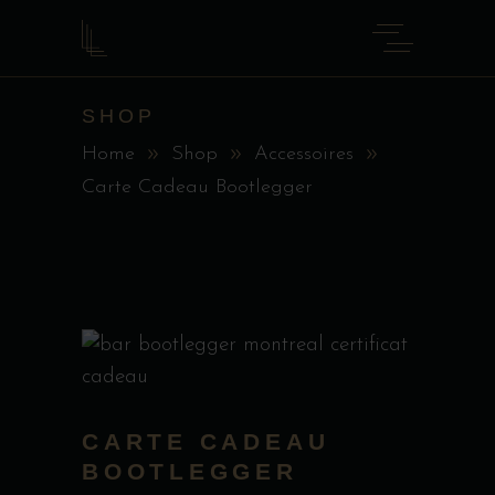
SHOP
Home
Shop
Accessoires
Carte Cadeau Bootlegger
CARTE CADEAU
BOOTLEGGER