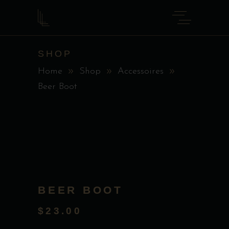
SHOP
Home
Shop
Accessoires
Beer Boot
BEER BOOT
$
23.00