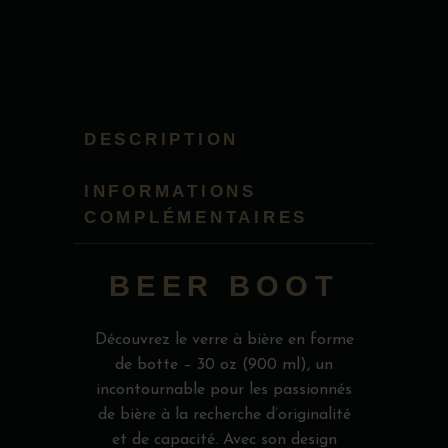
DESCRIPTION
INFORMATIONS
COMPLÉMENTAIRES
BEER BOOT
Découvrez le verre à bière en forme
de botte – 30 oz (900 ml), un
incontournable pour les passionnés
de bière à la recherche d’originalité
et de capacité. Avec son design