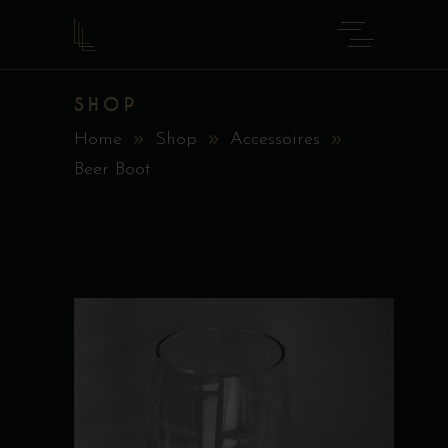
SHOP
Home
Shop
Accessoires
Beer Boot