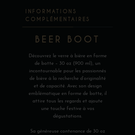
INFORMATIONS
COMPLÉMENTAIRES
BEER BOOT
Découvrez le verre à bière en forme
de botte – 30 oz (900 ml), un
incontournable pour les passionnés
de bière à la recherche d’originalité
et de capacité. Avec son design
emblématique en forme de botte, il
attire tous les regards et ajoute
une touche festive à vos
dégustations.
Sa généreuse contenance de 30 oz