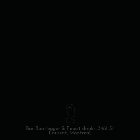
Bar Bootlegger & Finest drinks,
3481 St
Laurent, Montreal,