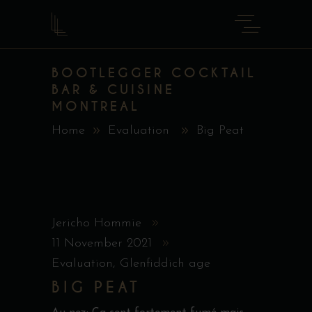
BOOTLEGGER COCKTAIL
BAR & CUISINE
MONTREAL
Home
Evaluation
Big Peat
Jericho Hommie
11 November 2021
Evaluation
,
Glenfiddich age
BIG PEAT