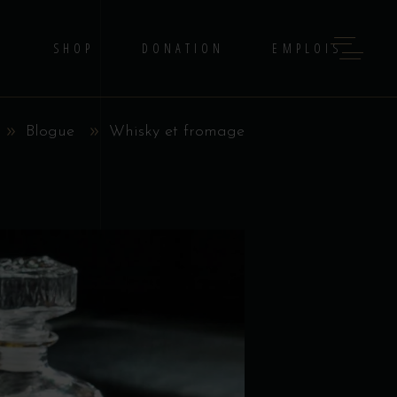
G
SHOP
DONATION
EMPLOIS
Blogue
Whisky et fromage