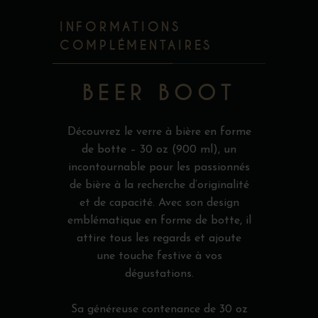
INFORMATIONS
COMPLÉMENTAIRES
BEER BOOT
Découvrez le verre à bière en forme
de botte – 30 oz (900 ml), un
incontournable pour les passionnés
de bière à la recherche d’originalité
et de capacité. Avec son design
emblématique en forme de botte, il
attire tous les regards et ajoute
une touche festive à vos
dégustations.
Sa généreuse contenance de 30 oz