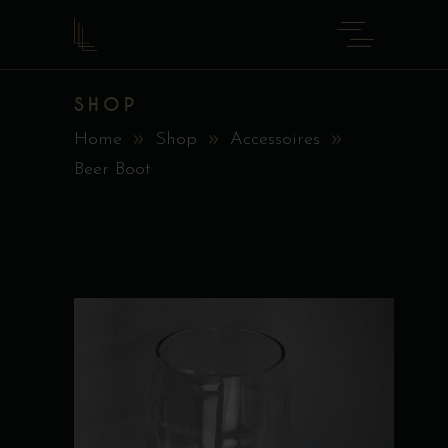
SHOP
Home
Shop
Accessoires
Beer Boot