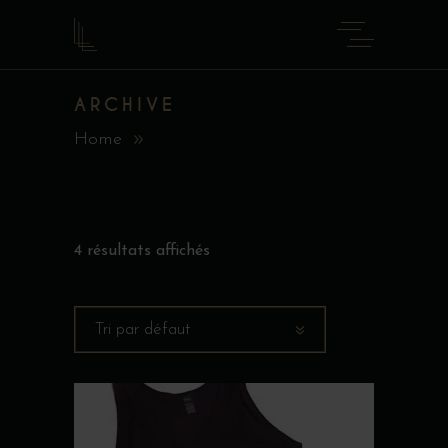
ARCHIVE
Home
4 résultats affichés
Tri par défaut
Ce