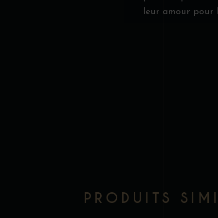
leur amour pour l
PRODUITS SIM