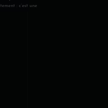
tement : c’est une