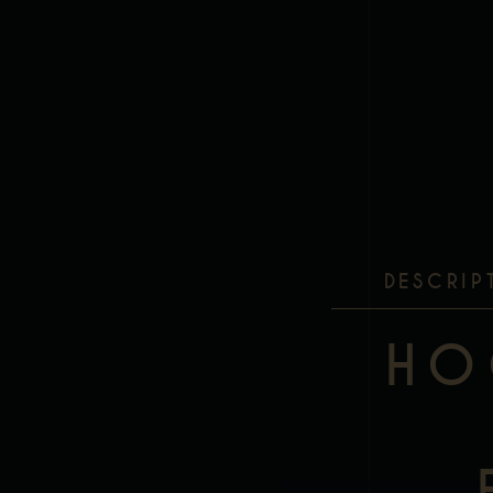
DESCRIP
HO