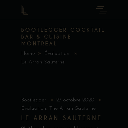
BOOTLEGGER COCKTAIL
BAR & CUISINE
MONTREAL
Home
Évaluation
Le Arran Sauterne
Bootlegger
27 octobre 2020
Évaluation
,
The Arran Sauterne
LE ARRAN SAUTERNE